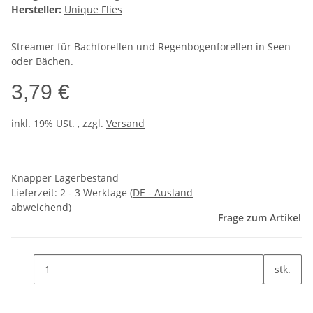
Hersteller:
Unique Flies
Streamer für Bachforellen und Regenbogenforellen in Seen
oder Bächen.
3,79 €
inkl. 19% USt. , zzgl.
Versand
Knapper Lagerbestand
Lieferzeit:
2 - 3 Werktage
(DE - Ausland
abweichend)
Frage zum Artikel
stk.